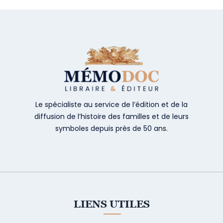
Le spécialiste au service de l’édition et de la
diffusion de l’histoire des familles et de leurs
symboles depuis près de 50 ans.
LIENS UTILES