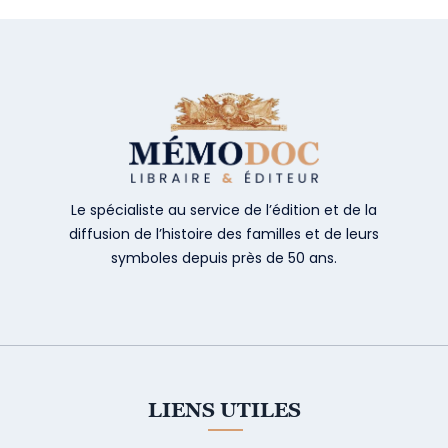
Le spécialiste au service de l’édition et de la
diffusion de l’histoire des familles et de leurs
symboles depuis près de 50 ans.
LIENS UTILES