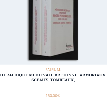
FABRE, M.
HERALDIQUE MEDIEVALE BRETONNE, ARMORIAUX,
SCEAUX, TOMBEAUX,
150,00
€